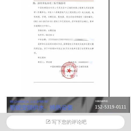
写下您的评论吧