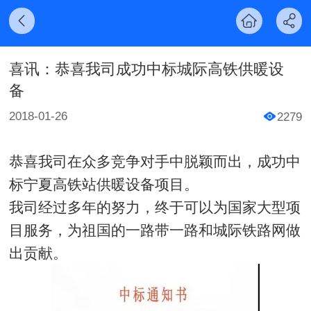
喜讯：恭喜我司成功中标城际高铁供暖设
备
2018-01-26
2279
恭喜我司在众多竞争对手中脱颖而出，成功中
标宁夏高铁站供暖设备项目。
我司经过多年的努力，终于可以为国家大型项
目服务，为祖国的一路带一路和城际铁路网做
出贡献。