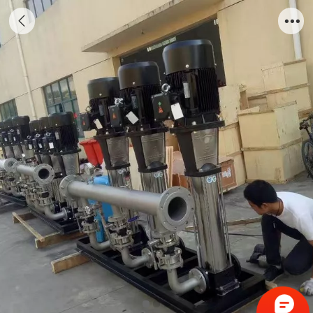
二次供水设备