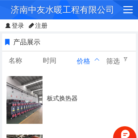
济南中友水暖工程有限公司
登录
注册
产品展示
名称
时间
价格
筛选
板式换热器